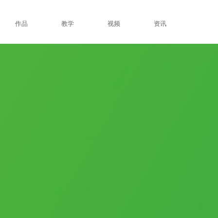
作品
教学
视频
资讯