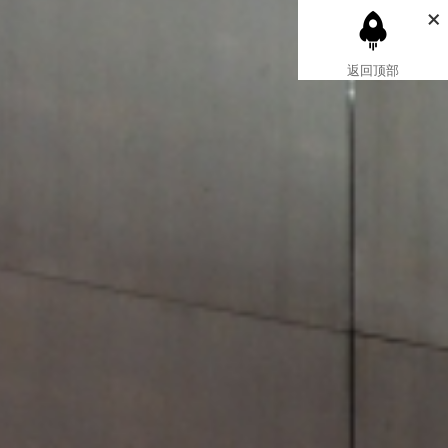
×
返回顶部