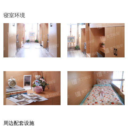
寝室环境
周边配套设施