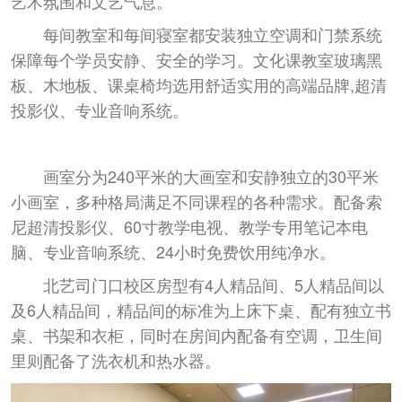
艺术氛围和文艺气息。
每间教室和每间寝室都安装独立空调和门禁系统
保障每个学员安静、安全的学习。文化课教室玻璃黑
板、木地板、课桌椅均选用舒适实用的高端品牌,超清
投影仪、专业音响系统。
画室分为240平米的大画室和安静独立的30平米
小画室，多种格局满足不同课程的各种需求。配备索
尼超清投影仪、60寸教学电视、教学专用笔记本电
脑、专业音响系统、24小时免费饮用纯净水。
北艺司门口校区房型有4人精品间、5人精品间以
及6人精品间，精品间的标准为上床下桌、配有独立书
桌、书架和衣柜，同时在房间内配备有空调，卫生间
里则配备了洗衣机和热水器。