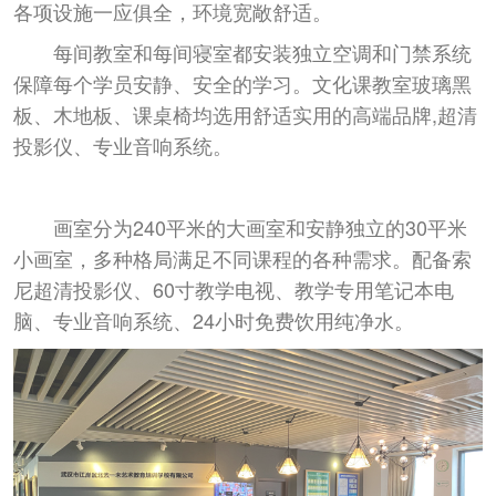
各项设施一应俱全，环境宽敞舒适。
每间教室和每间寝室都安装独立空调和门禁系统
保障每个学员安静、安全的学习。文化课教室玻璃黑
板、木地板、课桌椅均选用舒适实用的高端品牌,超清
投影仪、专业音响系统。
画室分为240平米的大画室和安静独立的30平米
小画室，多种格局满足不同课程的各种需求。配备索
尼超清投影仪、60寸教学电视、教学专用笔记本电
脑、专业音响系统、24小时免费饮用纯净水。