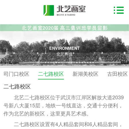
ENVIRONMENT
北艺环境
司门口校区
二七路校区
新湖美校区
古田校区
二七路校区
北艺二七路校区位于武汉市江岸区解放大道2039
号新八大厦15层，地铁一号线直达，交通十分便利，
作为北艺的新校区，这里更具艺术感。
二七路校区设置有4人精品套间和6人精品套间，