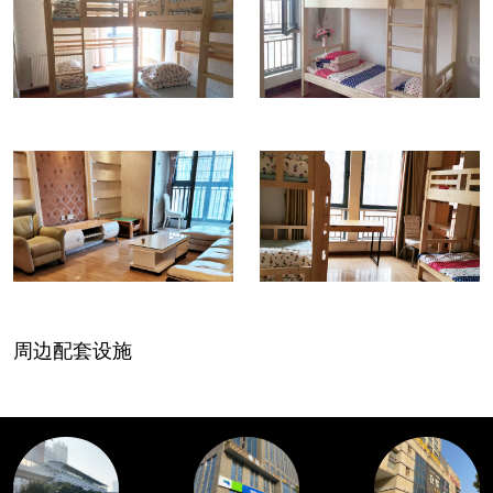
周边配套设施