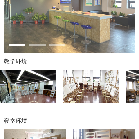
教学环境
寝室环境