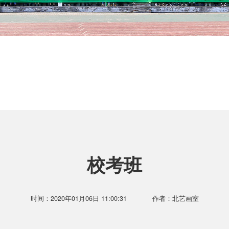
校考班
时间：2020年01月06日 11:00:31
作者：北艺画室