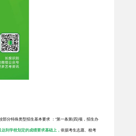
校部分特殊类型招生基本要求 ：“第一条第(四)项，招生办
且达到学校划定的成绩要求基础上，
依据考生志愿、校考