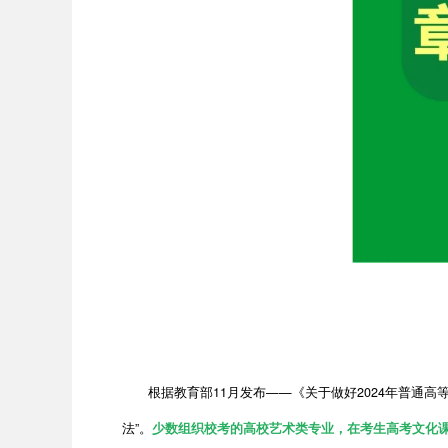
根据教育部11月发布——《关于做好2024年普通高等学
法”。
少数组织校考的高校艺术类专业，在考生高考文化课