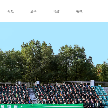
作品
教学
视频
资讯