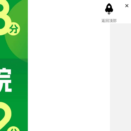
×
返回顶部