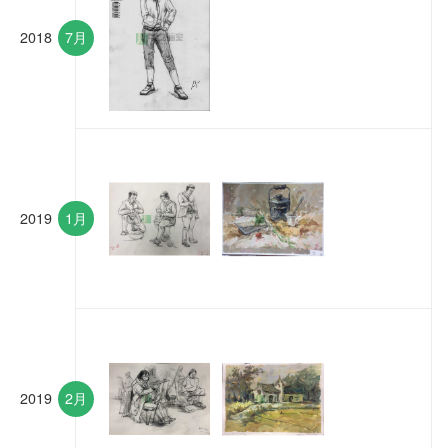
2018
7月
2019
1月
2019
2月