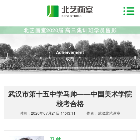
Acheivement
成绩
武汉市第十五中学马帅——中国美术学院
校考合格
时间：2020年07月21日 11:43:11
作者：武汉北艺画室
马帅