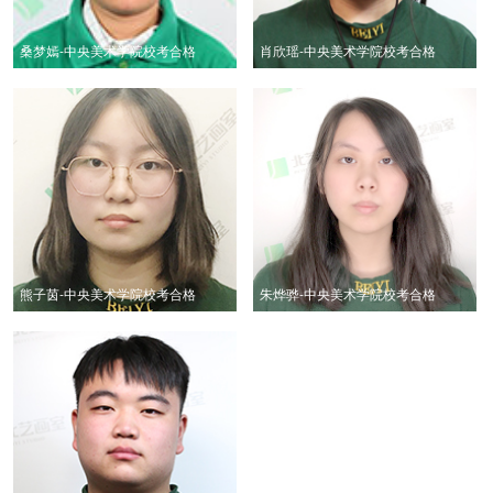
桑梦嫣-中央美术学院校考合格
肖欣瑶-中央美术学院校考合格
熊子茵-中央美术学院校考合格
朱烨骅-中央美术学院校考合格