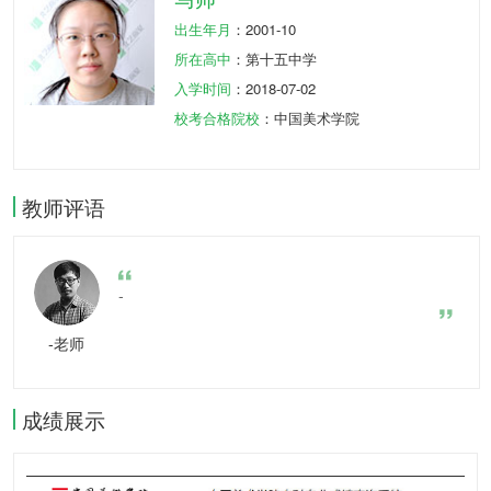
出生年月
：2001-10
所在高中
：第十五中学
入学时间
：2018-07-02
校考合格院校
：中国美术学院
教师评语
-
-老师
成绩展示