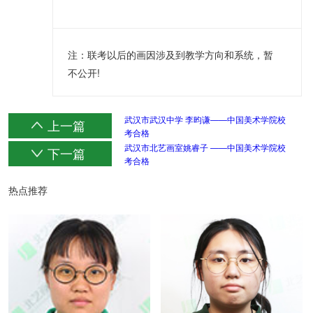
注：联考以后的画因涉及到教学方向和系统，暂
不公开!
武汉市武汉中学 李昀谦——中国美术学院校
上一篇
考合格
武汉市北艺画室姚睿子 ——中国美术学院校
下一篇
考合格
热点推荐