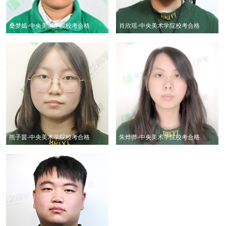
桑梦嫣-中央美术学院校考合格
肖欣瑶-中央美术学院校考合格
熊子茵-中央美术学院校考合格
朱烨骅-中央美术学院校考合格