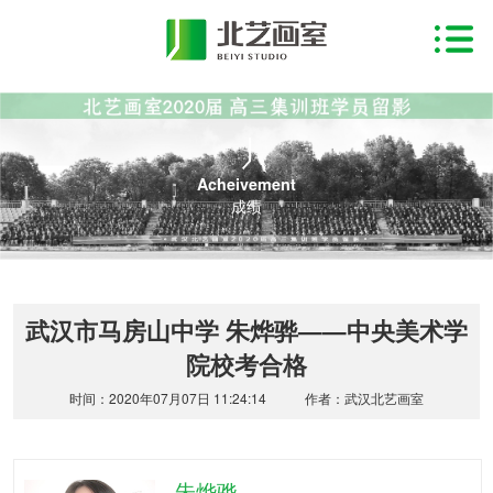
Acheivement
成绩
武汉市马房山中学 朱烨骅——中央美术学
院校考合格
时间：2020年07月07日 11:24:14
作者：武汉北艺画室
朱烨骅