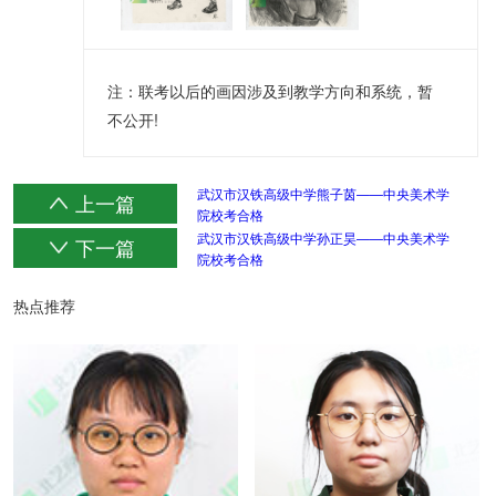
注：联考以后的画因涉及到教学方向和系统，暂
不公开!
武汉市汉铁高级中学熊子茵——中央美术学
上一篇
院校考合格
武汉市汉铁高级中学孙正昊——中央美术学
下一篇
院校考合格
热点推荐