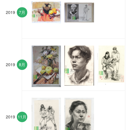
2019
7月
2019
8月
2019
11月