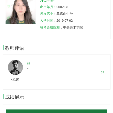
出生年月
：2002-08
所在高中
：马房山中学
入学时间
：2019-07-02
校考合格院校
：中央美术学院
教师评语
-
-老师
成绩展示