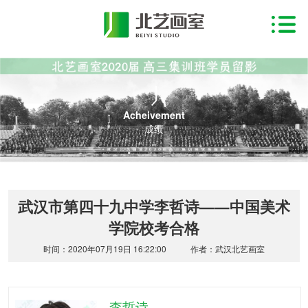
Acheivement
成绩
武汉市第四十九中学李哲诗——中国美术
学院校考合格
时间：2020年07月19日 16:22:00
作者：武汉北艺画室
李哲诗