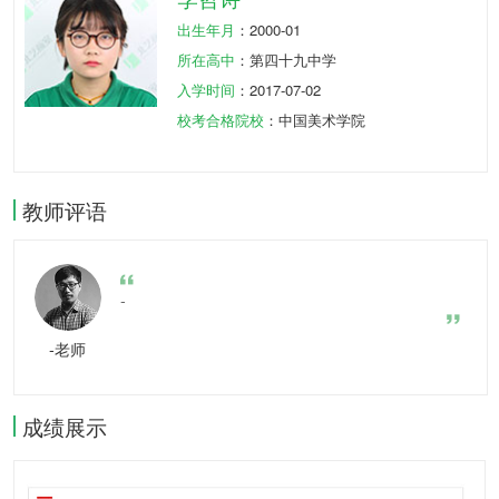
出生年月
：2000-01
所在高中
：第四十九中学
入学时间
：2017-07-02
校考合格院校
：中国美术学院
教师评语
-
-老师
成绩展示