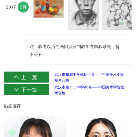
2017
9月
注：联考以后的画因涉及到教学方向和系统，暂
不公开!
武汉市东湖中学韩玥可青——中国美术学院
上一篇
校考合格
武汉市第十二中学芦清——中国美术学院校
下一篇
考合格
热点推荐