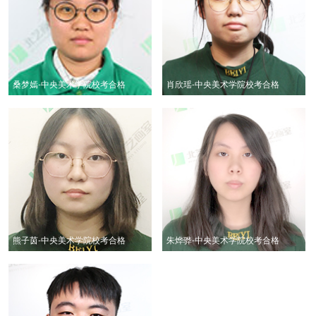
桑梦嫣-中央美术学院校考合格
肖欣瑶-中央美术学院校考合格
熊子茵-中央美术学院校考合格
朱烨骅-中央美术学院校考合格