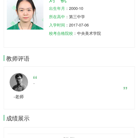
出生年月
：2000-10
所在高中
：第三中学
入学时间
：2017-07-06
校考合格院校
：中央美术学院
教师评语
-
-老师
成绩展示