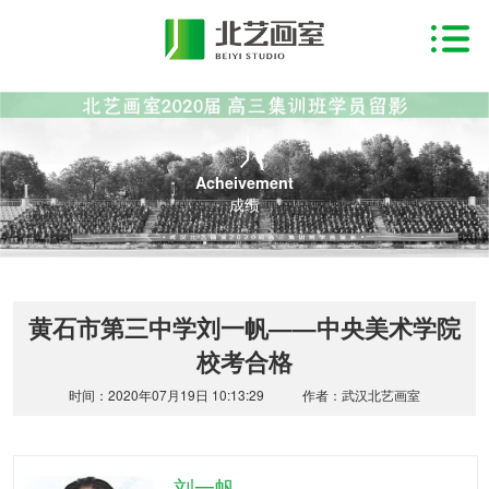
Acheivement
成绩
黄石市第三中学刘一帆——中央美术学院
校考合格
时间：2020年07月19日 10:13:29
作者：武汉北艺画室
刘一帆