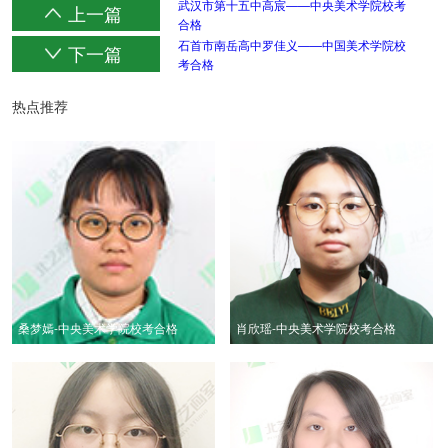
武汉市第十五中高宸——中央美术学院校考
上一篇
合格
石首市南岳高中罗佳义——中国美术学院校
下一篇
考合格
热点推荐
桑梦嫣-中央美术学院校考合格
肖欣瑶-中央美术学院校考合格