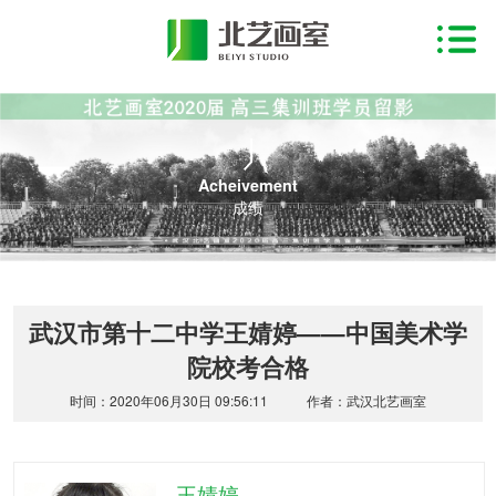
Acheivement
成绩
武汉市第十二中学王婧婷——中国美术学
院校考合格
时间：2020年06月30日 09:56:11
作者：武汉北艺画室
王婧婷