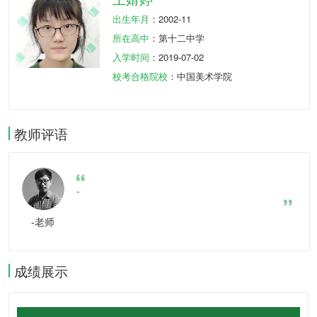
出生年月
：2002-11
所在高中
：第十二中学
入学时间
：2019-07-02
校考合格院校
：中国美术学院
教师评语
-
-老师
成绩展示