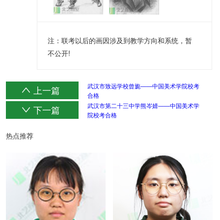
注：联考以后的画因涉及到教学方向和系统，暂
不公开!
武汉市致远学校曾旎——中国美术学院校考
上一篇
合格
武汉市第二十三中学熊岑婧——中国美术学
下一篇
院校考合格
热点推荐