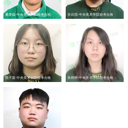
桑梦嫣-中央美术学院校考合格
肖欣瑶-中央美术学院校考合格
熊子茵-中央美术学院校考合格
朱烨骅-中央美术学院校考合格