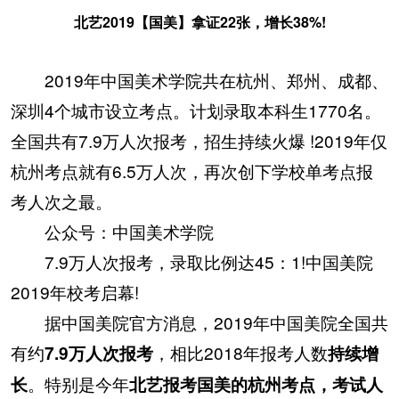
北艺2019【国美】拿证22张，增长38%!
2019年中国美术学院共在杭州、郑州、成都、
深圳4个城市设立考点。计划录取本科生1770名。
全国共有7.9万人次报考，招生持续火爆 !2019年仅
杭州考点就有6.5万人次，再次创下学校单考点报
考人次之最。
公众号：中国美术学院
7.9万人次报考，录取比例达45：1!中国美院
2019年校考启幕!
据中国美院官方消息，2019年中国美院全国共
有约
，相比2018年报考人数
7.9万人次报考
持续增
。特别是今年
长
北艺报考国美的杭州考点，考试人