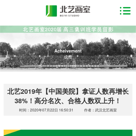
Acheivement
成绩
北艺2019年【中国美院】拿证人数再增长
38%！高分名次、合格人数双上升！
时间：2020年07月22日 16:50:31
作者：武汉北艺画室