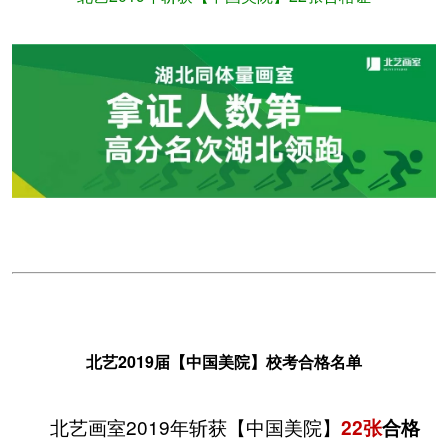
北艺2019届【中国美院】校考合格名单
北艺画室2019年斩获【中国美院】
22张
合格