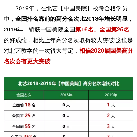
2019年，在北艺【中国美院】校考合格学员
中，
，
全国排名靠前的高分名次比2018年增长明显
2019年，斩获中国美院全国
第16名、全国第25名
的好成绩，相比上年高分名次取得较大突破!这也是
对北艺教学的一次很大肯定，
相信2020届国美高分
!
名次会有更大突破