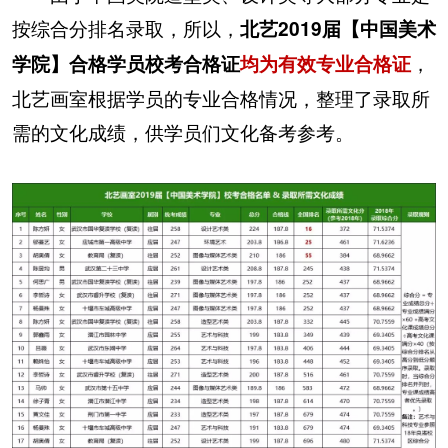
按综合分排名录取，所以，
北艺2019届【中国美术
，
学院】合格学员校考合格证
均为有效专业合格证
北艺画室根据学员的专业合格情况，整理了录取所
需的文化成绩，供学员们文化备考参考。