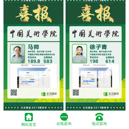
在线咨询
电话咨询
网站首页