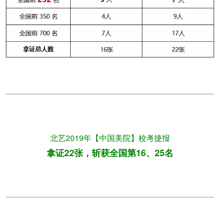
北艺2019年【中国美院】校考捷报
拿证22张，斩获全国第16、25名