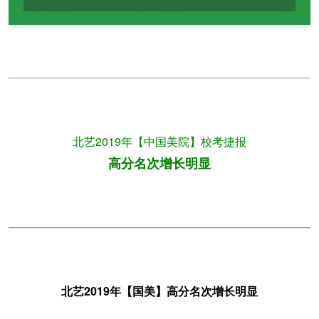
北艺2019年【中国美院】校考捷报
高分名次增长明显
北艺2019年【国美】高分名次增长明显