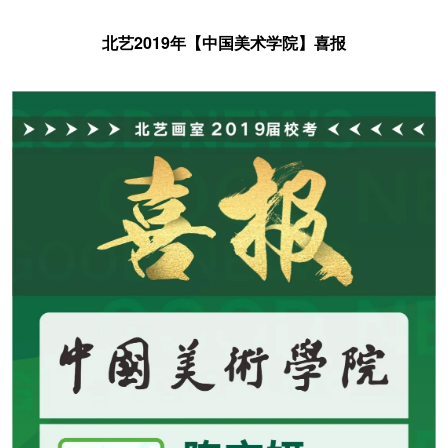
北艺2019年【中国美术学院】喜报