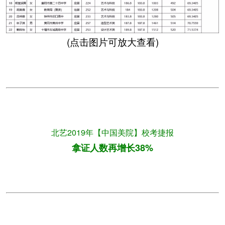
(点击图片可放大查看)
北艺2019年【中国美院】校考捷报
拿证人数再增长38%