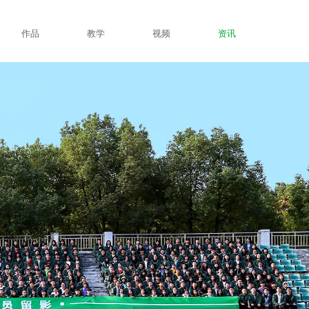
作品
教学
视频
资讯