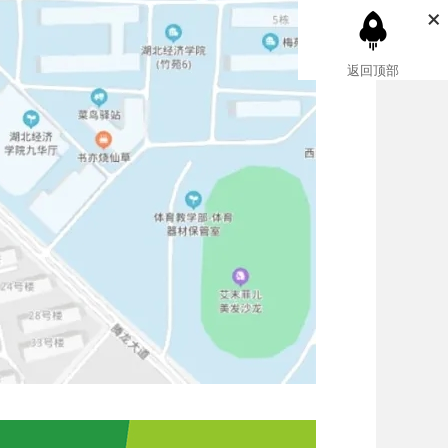
×
返回顶部