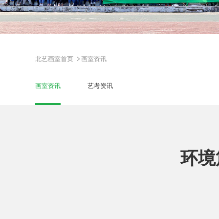
>
北艺画室首页
画室资讯
画室资讯
艺考资讯
环境