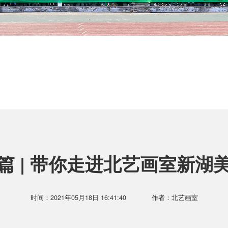
篇 | 带你走进北艺画室新湖
时间：2021年05月18日 16:41:40
作者：北艺画室