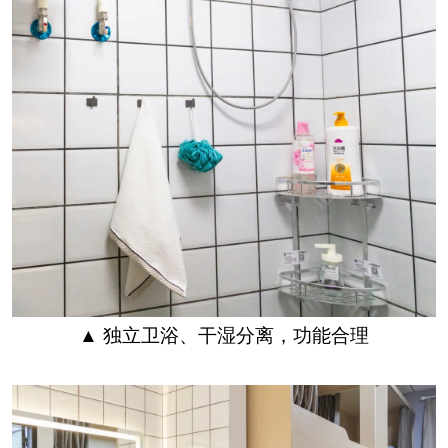
▲ 独立卫浴、干湿分离，功能合理