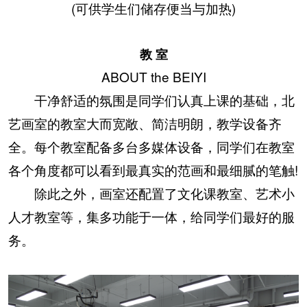
(可供学生们储存便当与加热)
教 室
ABOUT the BEIYI
干净舒适的氛围是同学们认真上课的基础，北
艺画室的教室大而宽敞、简洁明朗，教学设备齐
全。每个教室配备多台多媒体设备，同学们在教室
各个角度都可以看到最真实的范画和最细腻的笔触!
除此之外，画室还配置了文化课教室、艺术小
人才教室等，集多功能于一体，给同学们最好的服
务。