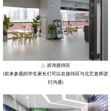
△ 咨询接待区
(前来参观的学生家长们可以在接待区与北艺老师进
行沟通)