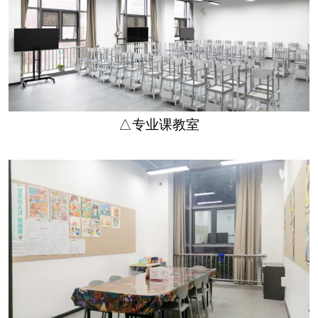
△专业课教室