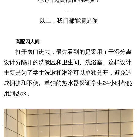
......
以上，我们都能满足你
高配四人间
打开房门进去，最先看到的是采用了干湿分离
设计分隔开的洗漱区和卫生间、洗浴室。这样设计
主要是为了学生洗漱和淋浴可以单独分开，避免造
成拥挤和不便。单独的热水器保证学生24小时都能
用到热水。