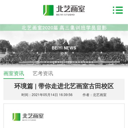
BEIYI NEWS
资讯
画室资讯
艺考资讯
环境篇 | 带你走进北艺画室古田校区
时间：2021年05月14日 16:39:56
作者：北艺画室