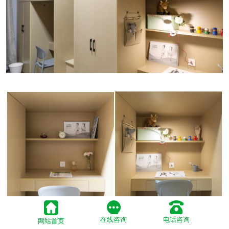
在线咨询
电话咨询
网站首页