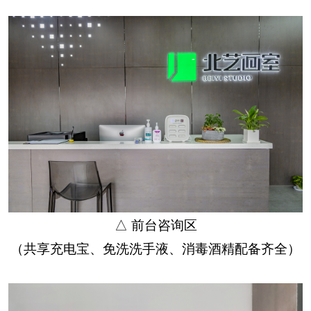
△ 前台咨询区
（共享充电宝、免洗洗手液、消毒酒精配备齐全）