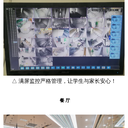
△ 满屏监控严格管理，让学生与家长安心！
餐 厅