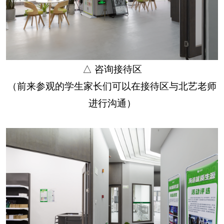
△ 咨询接待区
（前来参观的学生家长们可以在接待区与北艺老师
进行沟通）