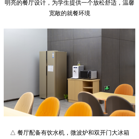
明亮的餐厅设计，为学生提供一个放松舒适，温馨
宽敞的就餐环境
△ 餐厅配备有饮水机，微波炉和双开门大冰箱