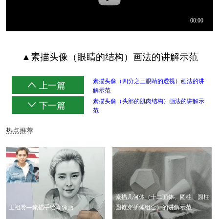
▲素描头像（眼睛的结构）画法的讲解示范
素描头像（四分之三眼睛的透视）画法的讲
上一篇
解示范
素描头像（头部的肌肉结构）画法的讲解示
下一篇
范
热点推荐
素描几何体（十二面体、圆柱、圆柱
王祖贤—素描手绘肖像画
圆锥穿插体组合）的讲解示范