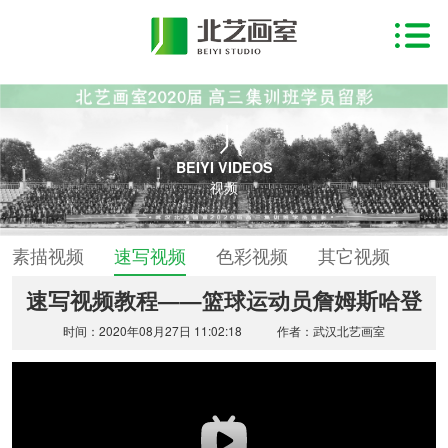
BEIYI VIDEOS
视频
素描视频
速写视频
色彩视频
其它视频
速写视频教程——篮球运动员詹姆斯哈登
时间：2020年08月27日 11:02:18
作者：武汉北艺画室