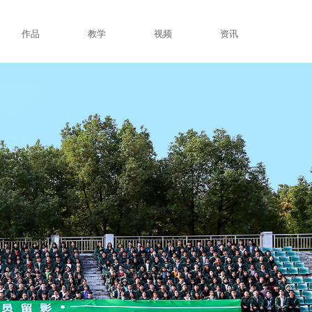
作品
教学
视频
资讯