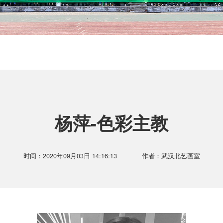
杨萍-色彩主教
时间：2020年09月03日 14:16:13
作者：武汉北艺画室