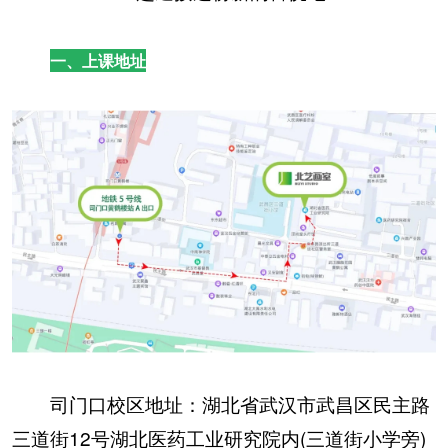
一、上课地址
司门口校区地址：湖北省武汉市武昌区民主路
三道街12号湖北医药工业研究院内(三道街小学旁)