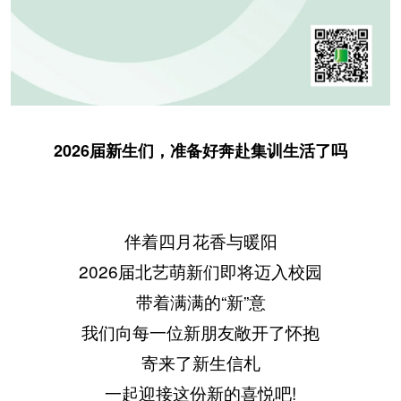
2026届新生们，准备好奔赴集训生活了吗
伴着四月花香与暖阳
2026届北艺萌新们即将迈入校园
带着满满的“新”意
我们向每一位新朋友敞开了怀抱
寄来了新生信札
一起迎接这份新的喜悦吧!