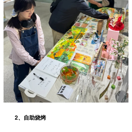
2、自助烧烤