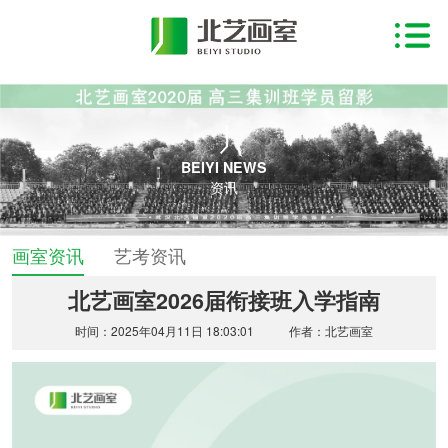
BEIYI NEWS
资讯
画室资讯
艺考资讯
北艺画室2026届衔接班入学指南
时间：2025年04月11日 18:03:01
作者：北艺画室