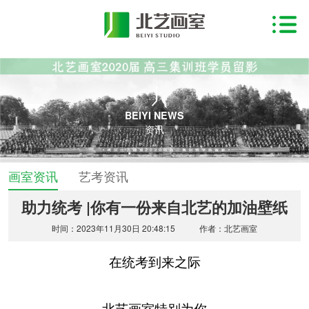
BEIYI NEWS
资讯
画室资讯
艺考资讯
助力统考 |你有一份来自北艺的加油壁纸
时间：2023年11月30日 20:48:15
作者：北艺画室
在统考到来之际
北艺画室特别为你