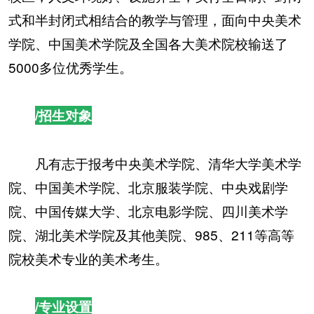
式和半封闭式相结合的教学与管理，面向中央美术
学院、中国美术学院及全国各大美术院校输送了
5000多位优秀学生。
/招生对象
凡有志于报考中央美术学院、清华大学美术学
院、中国美术学院、北京服装学院、中央戏剧学
院、中国传媒大学、北京电影学院、四川美术学
院、湖北美术学院及其他美院、985、211等高等
院校美术专业的美术考生。
/专业设置