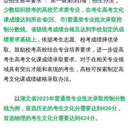
少数组织校考的高校艺术类专业，在考生高考文化
课成绩达到所在省(区、市)普通类专业批次录取控
制分数线、省级统考成绩合格且达到学校划定的成
依据考生志愿、校考成绩择优录
绩要求基础上，
取。鼓励校考高校结合专业培养要求，进一步提高
考生高考文化课成绩录取要求。对于在相关专业领
域具有突出才能和表现的考生，高校可探索制定高
考文化课成绩破格录取办法。
以
湖北省2023年普通类专业批次录取控制分数
线为例，首选历史的考生文化分需要达到426分，
首选物理的考生文化分需要达到424分。