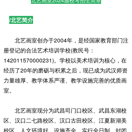
/北艺简介
北艺画室创办于2004年，是经国家教育部门注
册登记的合法艺术培训学校(教民号：
142011570000231)。学校以美术培训为核心，在
经历了20年的磨砺与积累之后，现已成为武汉师资
力量雄厚、教学体系严谨、教学设施完善的优质画
室。
北艺画室现分为武昌司门口校区、武昌东湖校
区、汉口二七路校区、汉口古田校区、江夏新湖美
校区，人文环境好、设施齐全，实行全日制、封闭