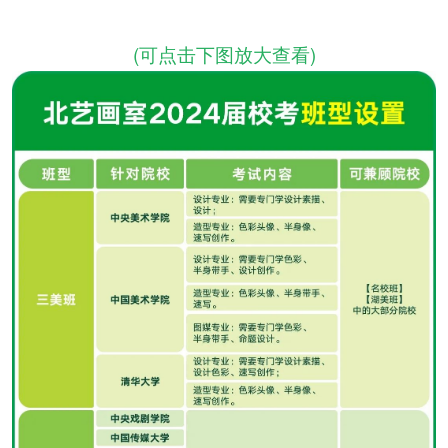
(可点击下图放大查看)