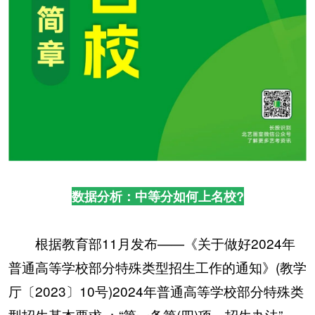
数据分析：中等分如何上名校?
根据教育部11月发布——《关于做好2024年
普通高等学校部分特殊类型招生工作的通知》(教学
厅〔2023〕10号)2024年普通高等学校部分特殊类
型招生基本要求 ：“第一条第(四)项，招生办法”。