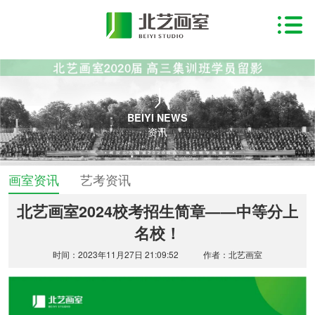
BEIYI NEWS
资讯
画室资讯
艺考资讯
北艺画室2024校考招生简章——中等分上
名校！
时间：2023年11月27日 21:09:52
作者：北艺画室