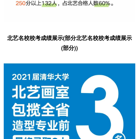
北艺名校校考成绩展示(部分北艺名校校考成绩展示
(部分))