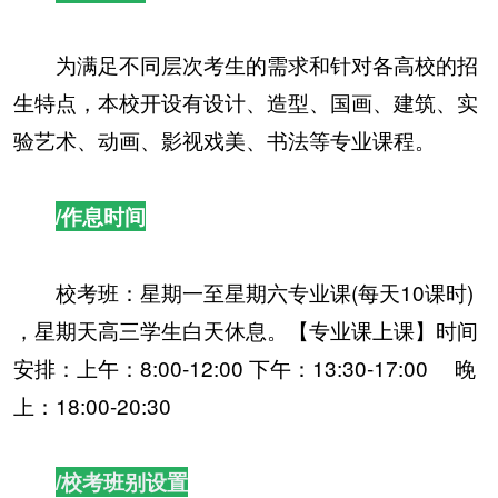
为满足不同层次考生的需求和针对各高校的招
生特点，本校开设有设计、造型、国画、建筑、实
验艺术、动画、影视戏美、书法等专业课程。
/作息时间
校考班：星期一至星期六专业课(每天10课时)
，星期天高三学生白天休息。【专业课上课】时间
安排：上午：8:00-12:00 下午：13:30-17:00 晚
上：18:00-20:30
/校考班别设置