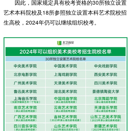
因此，国家规定具有校考资格的30所独立设置
艺术本科院校及18所参照独立设置本科艺术院校招
生高校，2024年仍可以继续组织校考。