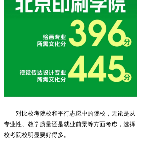
对比校考院校和平行志愿中的院校，无论是从
专业性、教学质量还是就业前景等方面考虑，选择
校考院校明显要好得多。