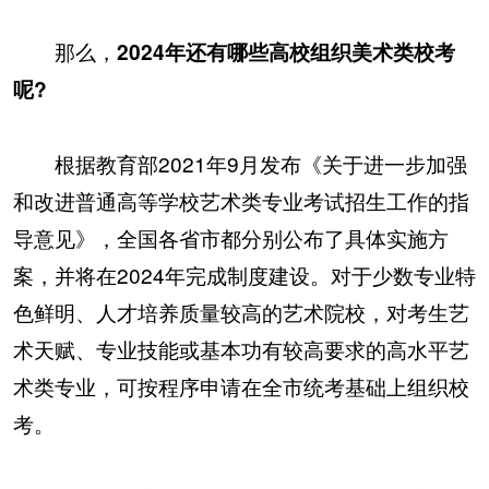
那么，
2024年还有哪些高校组织美术类校考
呢?
根据教育部2021年9月发布《关于进一步加强
和改进普通高等学校艺术类专业考试招生工作的指
导意见》，全国各省市都分别公布了具体实施方
案，并将在2024年完成制度建设。对于少数专业特
色鲜明、人才培养质量较高的艺术院校，对考生艺
术天赋、专业技能或基本功有较高要求的高水平艺
术类专业，可按程序申请在全市统考基础上组织校
考。