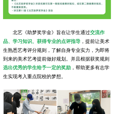
北艺《助梦奖学金》旨在让学生通过
交流作
，提前让美术
品、学习知识、获得专业的点评指导
生熟悉艺考评分规则，了解自身专业实力，为即将
到来的美术艺考提前做好规划。并且根据获奖规则
，帮助更多有志学
选出优秀的学生给予一定的奖励
生实现考入重点院校的梦想。