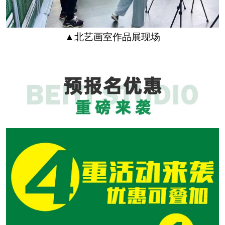
▲北艺画室作品展现场