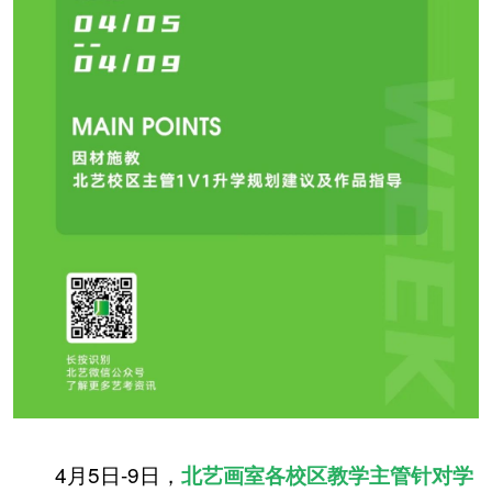
4月5日-9日，
北艺画室各校区教学主管针对学