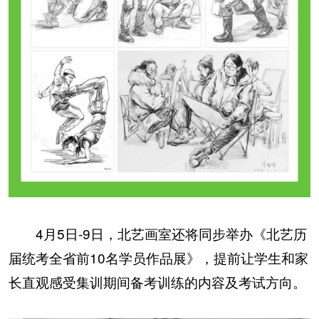
4月5日-9日，北艺画室还将同步举办《北艺历
届统考全省前10名学员作品展》，提前让学生和家
长直观感受集训期间备考训练的内容及考试方向。