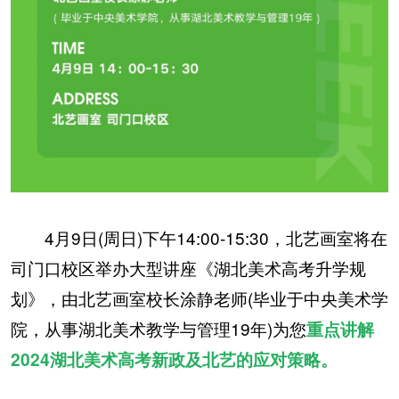
4月9日(周日)下午14:00-15:30，北艺画室将在
司门口校区举办大型讲座《湖北美术高考升学规
划》，由北艺画室校长涂静老师(毕业于中央美术学
院，从事湖北美术教学与管理19年)为您
重点讲解
2024湖北美术高考新政及北艺的应对策略。