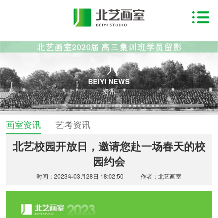
BEIYI NEWS
资讯
画室资讯
艺考资讯
北艺校园开放日，邀请您赴一场春天的校
园约会
时间：2023年03月28日 18:02:50
作者：北艺画室