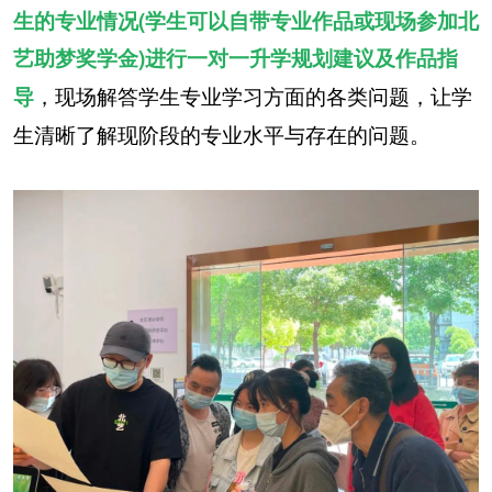
生的专业情况(学生可以自带专业作品或现场参加北
艺助梦奖学金)进行一对一升学规划建议及作品指
，现场解答学生专业学习方面的各类问题，让学
导
生清晰了解现阶段的专业水平与存在的问题。