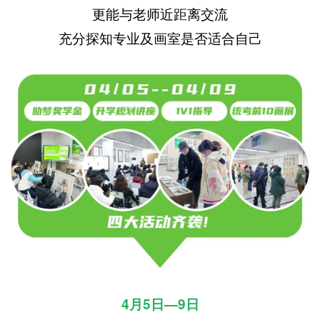
更能与老师近距离交流
充分探知专业及画室是否适合自己
4月5日—9日