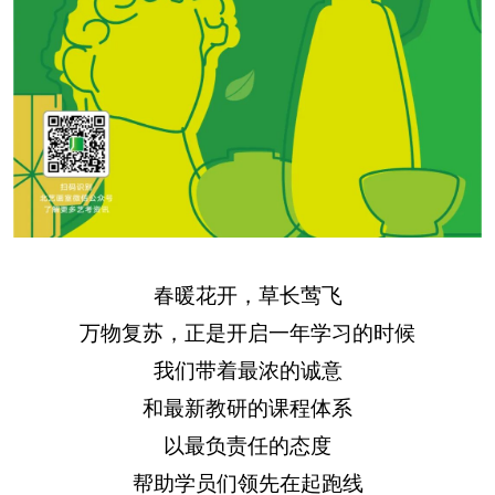
春暖花开，草长莺飞
万物复苏，正是开启一年学习的时候
我们带着最浓的诚意
和最新教研的课程体系
以最负责任的态度
帮助学员们领先在起跑线