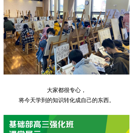
大家都很专心，
将今天学到的知识转化成自己的东西。