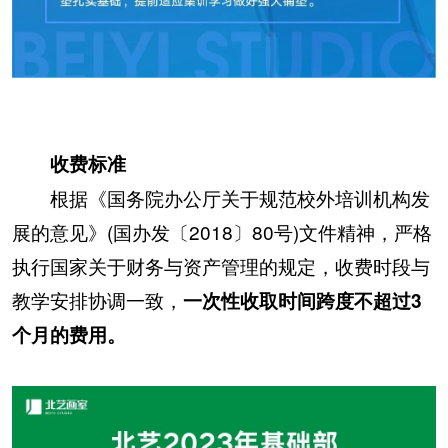
收费标准
根据《国务院办公厅关于规范校外培训机构发
展的意见》(国办发〔2018〕80号)文件精神，严格
执行国家关于财务与资产管理的规定，收费时段与
教学安排协调一致，
一次性收取时间跨度不超过3
个月的费用。