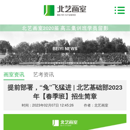
BEIYI NEWS
资讯
画室资讯
艺考资讯
提前部署，“兔”飞猛进 | 北艺基础部2023
年【春季班】招生简章
时间：2023年02月07日 12:45:26
作者：北艺画室