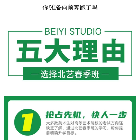
你!准备向前奔跑了吗