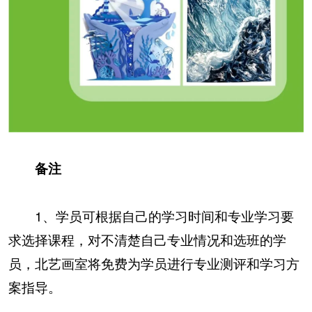
备注
1、学员可根据自己的学习时间和专业学习要
求选择课程，对不清楚自己专业情况和选班的学
员，北艺画室将免费为学员进行专业测评和学习方
案指导。