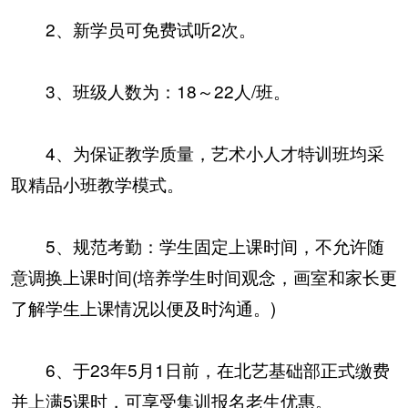
2、新学员可免费试听2次。
3、班级人数为：18～22人/班。
4、为保证教学质量，艺术小人才特训班均采
取精品小班教学模式。
5、规范考勤：学生固定上课时间，不允许随
意调换上课时间(培养学生时间观念，画室和家长更
了解学生上课情况以便及时沟通。)
6、于23年5月1日前，在北艺基础部正式缴费
并上满5课时，可享受集训报名老生优惠。