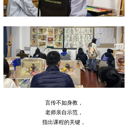
言传不如身教，
老师亲自示范，
指出课程的关键，