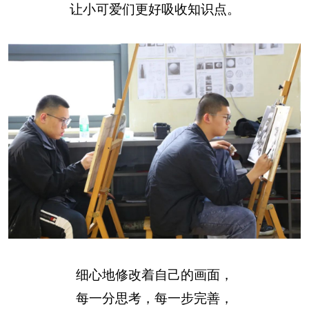
让小可爱们更好吸收知识点。
细心地修改着自己的画面，
每一分思考，每一步完善，