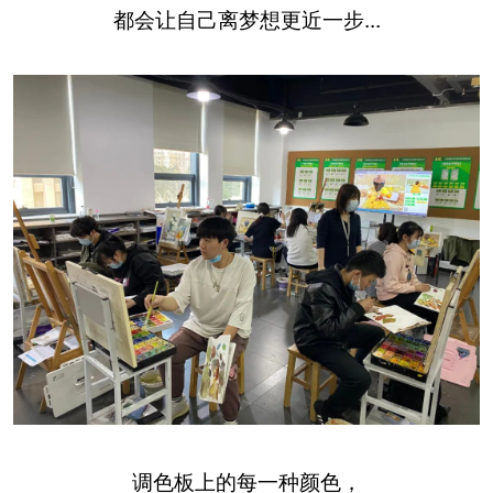
都会让自己离梦想更近一步...
调色板上的每一种颜色，