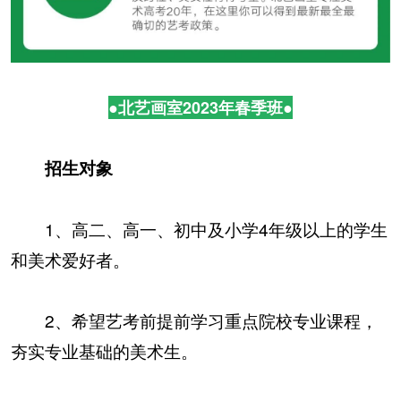
●北艺画室2023年春季班●
招生对象
1、高二、高一、初中及小学4年级以上的学生
和美术爱好者。
2、希望艺考前提前学习重点院校专业课程，
夯实专业基础的美术生。