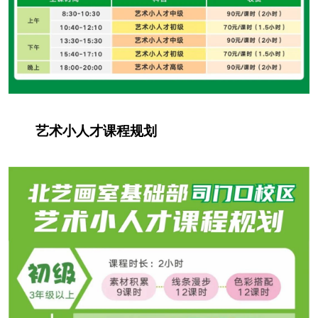
艺术小人才课程规划