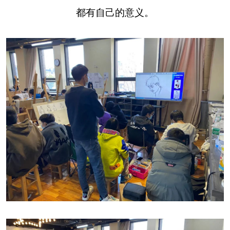
都有自己的意义。