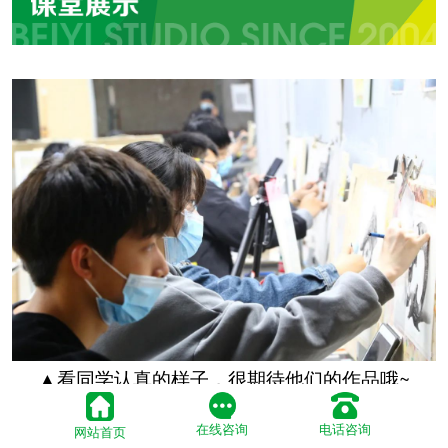
▲看同学认真的样子，很期待他们的作品哦~
在线咨询
电话咨询
网站首页