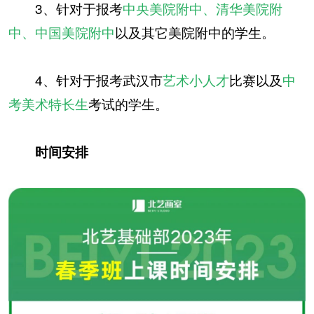
3、针对于报考
中央美院附中、清华美院附
中、中国美院附中
以及其它美院附中的学生。
4、针对于报考武汉市
艺术小人才
比赛以及
中
考美术特长生
考试的学生。
时间安排