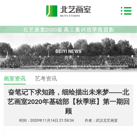
BEIYI NEWS
资讯
画室资讯
艺考资讯
奋笔记下求知路，细绘描出未来梦——北
艺画室2020年基础部【秋季班】第一期回
顾
时间：2020年11月14日 21:59:34
作者：武汉北艺画室