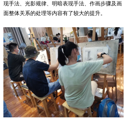
现手法、光影规律、明暗表现手法、作画步骤及画
面整体关系的处理等内容有了较大的提升。