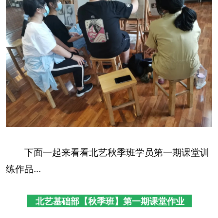
下面一起来看看北艺秋季班学员第一期课堂训
练作品...
北艺基础部【秋季班】第一期课堂作业