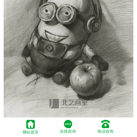
在线咨询
电话咨询
网站首页