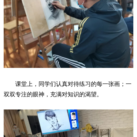
课堂上，同学们认真对待练习的每一张画；一
双双专注的眼神，充满对知识的渴望。