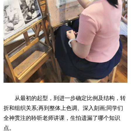
从最初的起型，到进一步确定比例及结构，转
折和组织关系;再到整体上色调、深入刻画;同学们
全神贯注的聆听老师讲课，生怕遗漏了哪个知识
点。