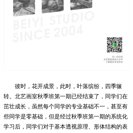
彼时，花开成景，此时，叶落缤纷，四季辗
转。北艺画室秋季班第一期已经结束了，同学们在
茁壮成长，虽然每个同学的专业基础不一，甚至有
些同学是零基础，但是经过秋季班第一期的系统化
学习后，同学们对于基本透视原理、形体结构的表