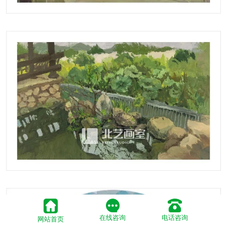
在线咨询
电话咨询
网站首页