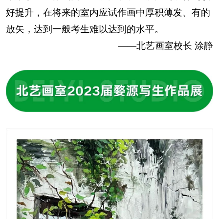
好提升，在将来的室内应试作画中厚积薄发、有的
放矢，达到一般考生难以达到的水平。
——北艺画室校长 涂静