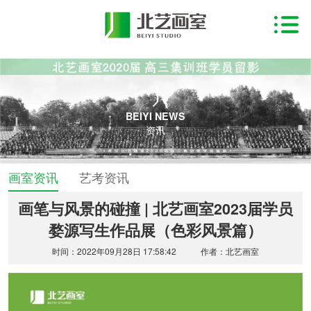
BEIYI NEWS
资讯
画室资讯
艺考资讯
画笔与风景的碰撞 | 北艺画室2023届学员
婺源写生作品展（色彩风景篇）
时间：2022年09月28日 17:58:42
作者：北艺画室