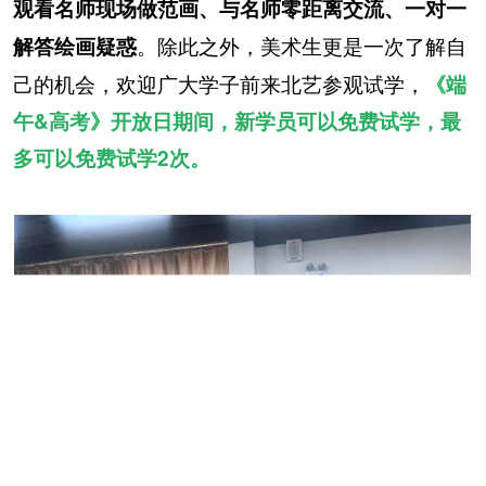
观看名师现场做范画、与名师零距离交流、一对一
。除此之外，美术生更是一次了解自
解答绘画疑惑
己的机会，欢迎广大学子前来北艺参观试学，
《端
午&高考》开放日期间，新学员可以免费试学，最
多可以免费试学2次。