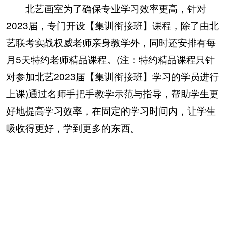
北艺画室为了确保专业学习效率更高，针对
2023届，专门开设【集训衔接班】课程，除了由北
艺联考实战权威老师亲身教学外，同时还安排有每
月5天特约老师精品课程。(注：特约精品课程只针
对参加北艺2023届【集训衔接班】学习的学员进行
上课)通过名师手把手教学示范与指导，帮助学生更
好地提高学习效率，在固定的学习时间内，让学生
吸收得更好，学到更多的东西。