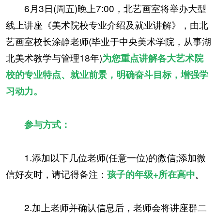
6月3日(周五)晚上7:00，北艺画室将举办大型
线上讲座《美术院校专业介绍及就业讲解》，由北
艺画室校长涂静老师(毕业于中央美术学院，从事湖
北美术教学与管理18年)
为您重点讲解各大艺术院
校的专业特点、就业前景，明确奋斗目标，增强学
习动力。
参与方式：
1.添加以下几位老师(任意一位)的微信;添加微
信好友时，请记得备注：
。
孩子的年级+所在高中
2.加上老师并确认信息后，老师会将讲座群二