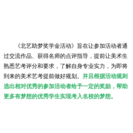
《北艺助梦奖学金活动》旨在让参加活动者通
过交流作品、获得名师的点评指导，提前让美术生
熟悉艺考评分和要求，了解自身专业实力，为即将
到来的美术艺考提前做好规划。
并且根据活动规则
选出相对优秀的参加活动者给予一定的奖励，帮助
更多有梦想的优秀学生实现考入名校的梦想。