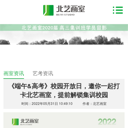
BEIYI NEWS
资讯
画室资讯
艺考资讯
《端午&高考》校园开放日，邀你一起打
卡北艺画室，提前解锁集训校园
时间：2022年05月31日 10:49:10
作者：北艺画室