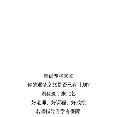
集训即将来临
你的逐梦之旅是否已有计划?
别犹豫，来北艺
好老师、好课程、好成绩
名师指导升学有保障!