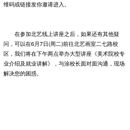
维码或链接发你邀请进入。
在参加北艺线上讲座之后，如果还有其他疑
问，可以在6月7日(周二)前往北艺画室二七路校
区，我们将在下午两点举办大型讲座《美术院校专
业介绍及就业讲解》，与涂校长面对面沟通，现场
解决您的困惑。