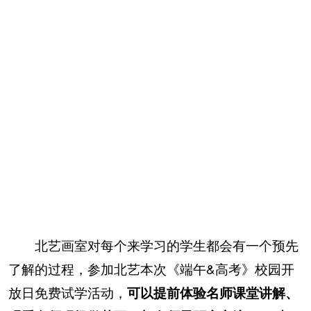
北艺画室对每个来学习的学生都会有一个预先
了解的过程，参加北艺本次《端午&高考》校园开
放日免费试学活动，
可以提前体验名师课堂讲解、