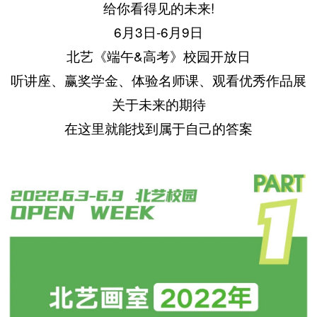
给你看得见的未来!
6月3日-6月9日
北艺《端午&高考》校园开放日
听讲座、赢奖学金、体验名师课、观看优秀作品展
关于未来的期待
在这里就能找到属于自己的答案