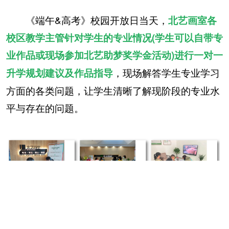
《端午&高考》校园开放日当天，
北艺画室各
校区教学主管针对学生的专业情况(学生可以自带专
业作品或现场参加北艺助梦奖学金活动)进行一对一
，现场解答学生专业学习
升学规划建议及作品指导
方面的各类问题，让学生清晰了解现阶段的专业水
平与存在的问题。