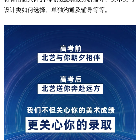
设计类如何选择、单独沟通及辅导等等。