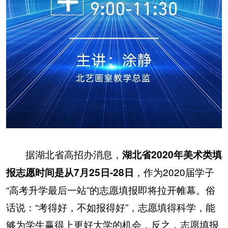
据湖北省高招办消息，
湖北省2020年美术类填
，作为2020届学子
报志愿时间是从7月25日-28日
“高考升学最后一站”的志愿填报即将拉开帷幕。俗
话说：“考得好，不如报得好”，志愿填得科学，能
够为学生赢得上更好大学的机会，反之，志愿填报