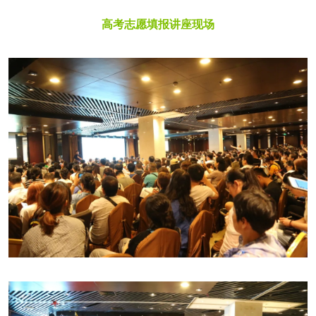
高考志愿填报讲座现场