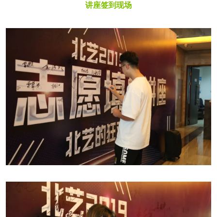
讲座签到现场