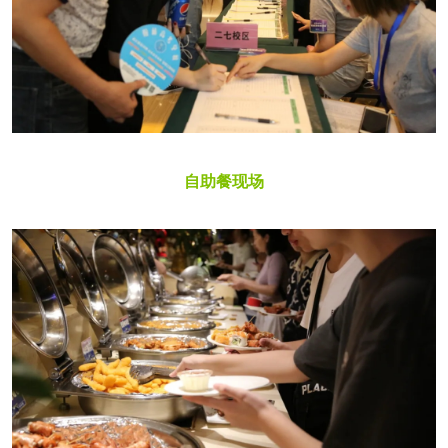
自助餐现场