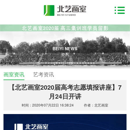
BEIYI NEWS
资讯
画室资讯
艺考资讯
【北艺画室2020届高考志愿填报讲座】7
月24日开讲
时间：2020年07月22日 16:38:24
作者：北艺画室