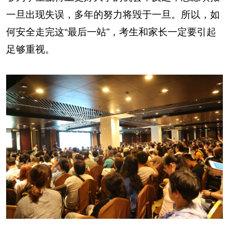
一旦出现失误，多年的努力将毁于一旦。所以，如
何安全走完这“最后一站”，考生和家长一定要引起
足够重视。