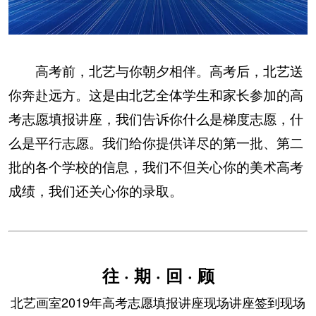
高考前，北艺与你朝夕相伴。高考后，北艺送
你奔赴远方。这是由北艺全体学生和家长参加的高
考志愿填报讲座，我们告诉你什么是梯度志愿，什
么是平行志愿。我们给你提供详尽的第一批、第二
批的各个学校的信息，我们不但关心你的美术高考
成绩，我们还关心你的录取。
往 · 期 · 回 · 顾
北艺画室2019年高考志愿填报讲座现场讲座签到现场