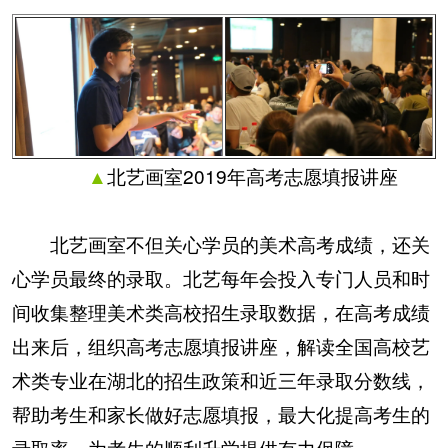
▲
北艺画室2019年高考志愿填报讲座
北艺画室不但关心学员的美术高考成绩，还关
心学员最终的录取。北艺每年会投入专门人员和时
间收集整理美术类高校招生录取数据，在高考成绩
出来后，组织高考志愿填报讲座，解读全国高校艺
术类专业在湖北的招生政策和近三年录取分数线，
帮助考生和家长做好志愿填报，最大化提高考生的
录取率，为考生的顺利升学提供有力保障。