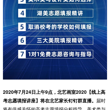
2020年7月24日上午9点，北艺画室2020【线上高
届时
考志愿填报讲座】将在北艺家长钉钉群直播。
将有倍感关怀的高考志愿填报分析指导、美术类与