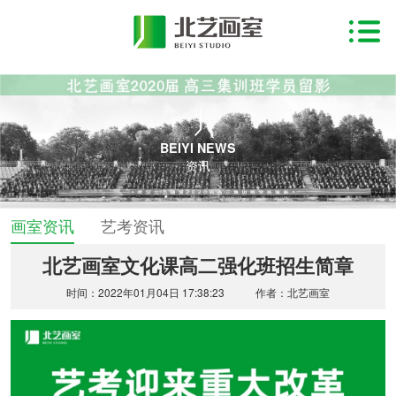
BEIYI NEWS
资讯
画室资讯
艺考资讯
北艺画室文化课高二强化班招生简章
时间：2022年01月04日 17:38:23
作者：北艺画室