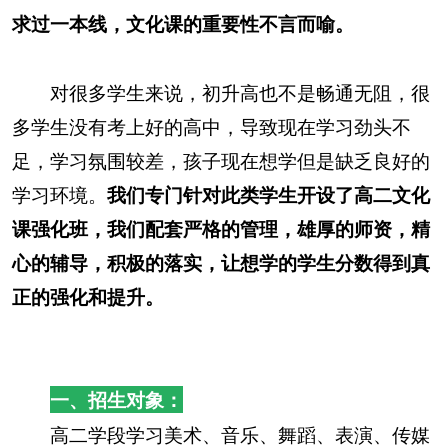
求过一本线，文化课的重要性不言而喻。
对很多学生来说，初升高也不是畅通无阻，很
多学生没有考上好的高中，导致现在学习劲头不
足，学习氛围较差，孩子现在想学但是缺乏良好的
学习环境。
我们专门针对此类学生开设了高二文化
课强化班，我们配套严格的管理，雄厚的师资，精
心的辅导，积极的落实，让想学的学生分数得到真
正的强化和提升。
一、招生对象：
高二学段学习美术、音乐、舞蹈、表演、传媒