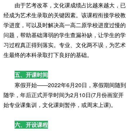
由于艺考改革，文化课成绩占比越来越大，已
经成为艺术生录取的关键因素。该课程衔接学校教
学进度，可以及时解决高一高二原学校进度过慢的
问题，帮助基础薄弱的学生查漏补缺，让学生的学
习过程真正得到落实。专业、文化两不误，为艺术
生最终的本科录取打下良好的基础。
五、开课时间
寒假开始——2022年6月20日，寒假期间随到
随学，年后正式开学时间为2月10日(7月份画室开
始专业课集训，文化课则暂停，或周末上课)。
六、开设课程