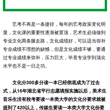
艺考不再是一条捷径，每年的艺考政策变化明
显，文化课的重要性逐渐被置顶，艺术生必须做到
专业文化两条腿走路，文化成绩好，可以适当弥补
专业成绩不理想的缺憾，但是文化成绩不够，要通
过专业成绩来弥补，压力巨大，毕竟专业学到顶尖
水平也不是一日之功。
文化分300多分读一本已经彻底成为了过去
式，从16年湖北省平行志愿填报实施以后，美术生
音乐生没有校考要读一本类大学的文化分要求就被
提到了420以上，传媒生要读一本类大学文化份要