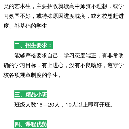
类的艺术生，主要招收就读高中师资不理想，或学
习氛围不好，或特殊原因进度耽搁，或艺校想赶进
度、补基础的学生。
二、招生要求：
能够严格要求自己，学习态度端正，有非常明
确的学习目标，有上进心，没有不良嗜好，遵守学
校各项规章制度的学生。
三、精品小班
班级人数16—20人，10人以上即可开班。
四、课程优势