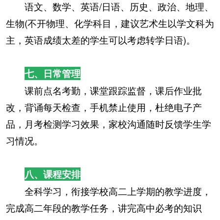
语文、数学、英语/日语、历史、政治、地理、
生物(不开物理、化学科目，建议艺术生以学文科为
主，英语成绩太差的学生可以考虑转学日语)。
七、日常管理
课前点名考勤，课堂跟踪监督，课后作业批
改，背诵每天检查，手机禁止使用，杜绝电子产
品，月考检测学习效果，家校沟通随时反馈学生学
习情况。
八、课程安排
全科学习，衔接学校高二上学期的教学进度，
完成高二年段的教学任务，讲完高中必考的知识