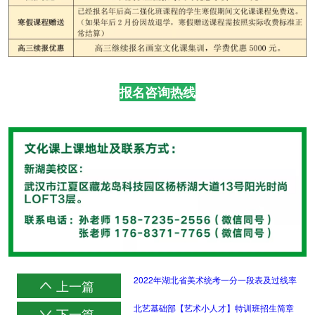
报名咨询热线
2022年湖北省美术统考一分一段表及过线率
上一篇
北艺基础部【艺术小人才】特训班招生简章
下一篇