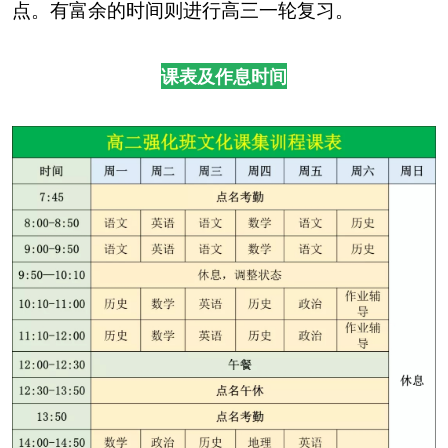
点。有富余的时间则进行高三一轮复习。
课表及作息时间