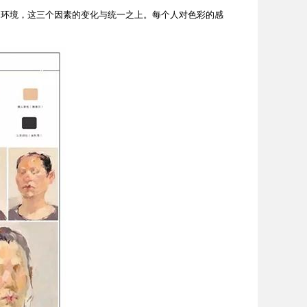
环境，这三个因素的变化与统一之上。每个人对色彩的感