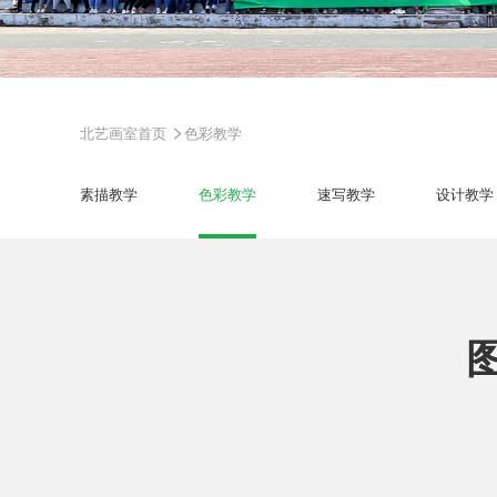
>
北艺画室首页
色彩教学
素描教学
色彩教学
速写教学
设计教学