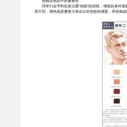
色稿在色彩中的重要性
同学们在平时应多注重"色稿"的训练，增强自身对画
受不同，调色就是要努力表达出对色彩的感受，而色稿就