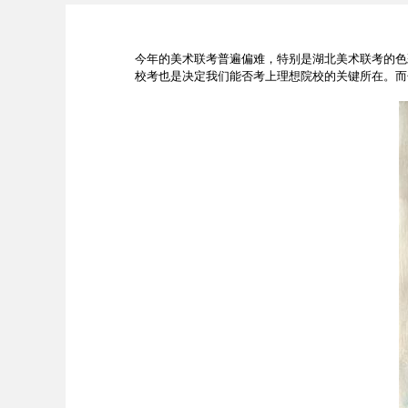
今年的美术联考普遍偏难，特别是湖北美术联考的色彩
校考也是决定我们能否考上理想院校的关键所在。而色