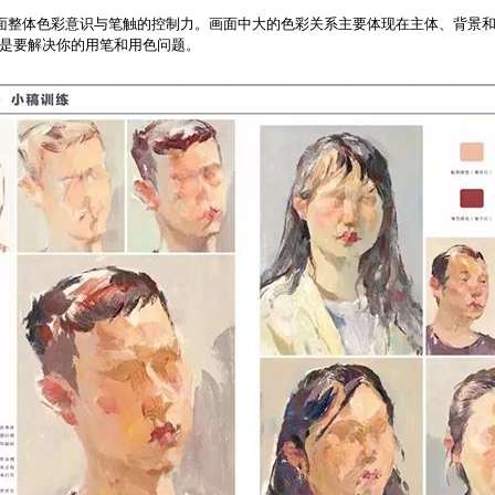
面整体色彩意识与笔触的控制力。画面中大的色彩关系主要体现在主体、背景和
是要解决你的用笔和用色问题。