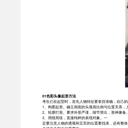
01色彩头像起形方法
考生们在起型时，首先人物特征要拿捏准确，自己的
1、构图起形。确立画面的头颈肩比例与位置关系，人
2、轮廓打形。要求外形严谨，细节突出，形神兼备
3、用线简练，直接纯粹的表现对象。一
定要注意人物的透视和五官的位置要找准，还有整体的