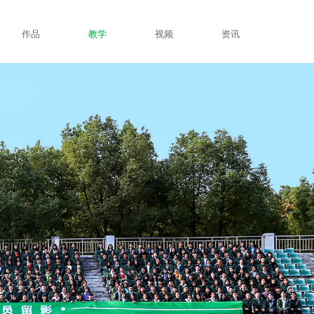
作品
教学
视频
资讯