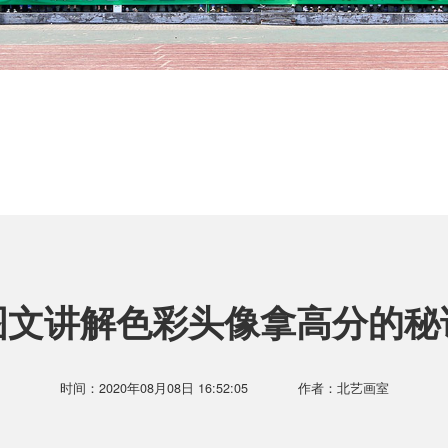
图文讲解色彩头像拿高分的秘
时间：2020年08月08日 16:52:05
作者：北艺画室