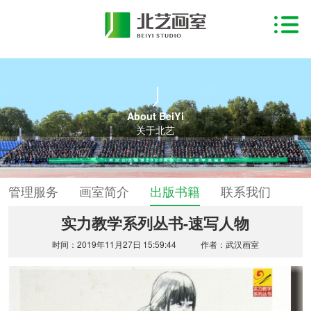
About BeiYi
关于北艺
管理服务
画室简介
出版书籍
联系我们
实力教学系列丛书-速写人物
时间：2019年11月27日 15:59:44
作者：武汉画室