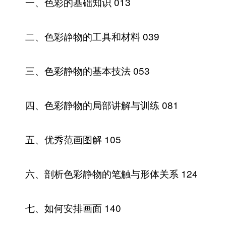
一、色彩的基础知识 013
二、色彩静物的工具和材料 039
三、色彩静物的基本技法 053
四、色彩静物的局部讲解与训练 081
五、优秀范画图解 105
六、剖析色彩静物的笔触与形体关系 124
七、如何安排画面 140