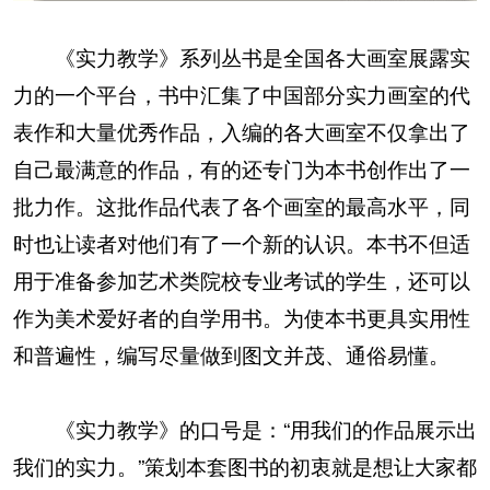
《实力教学》系列丛书是全国各大画室展露实
力的一个平台，书中汇集了中国部分实力画室的代
表作和大量优秀作品，入编的各大画室不仅拿出了
自己最满意的作品，有的还专门为本书创作出了一
批力作。这批作品代表了各个画室的最高水平，同
时也让读者对他们有了一个新的认识。本书不但适
用于准备参加艺术类院校专业考试的学生，还可以
作为美术爱好者的自学用书。为使本书更具实用性
和普遍性，编写尽量做到图文并茂、通俗易懂。
《实力教学》的口号是：“用我们的作品展示出
我们的实力。”策划本套图书的初衷就是想让大家都